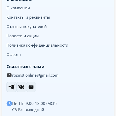
О компании
Контакты и реквизиты
Отзывы покупателей
Новости и акции
Политика конфиденциальности
Оферта
Связаться с нами
rosinst.online@gmail.com
Пн-Пт: 9:00-18:00 (МСК)
Сб-Вс: выходной