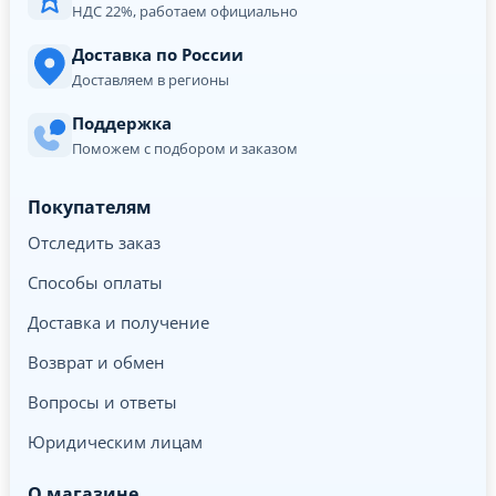
НДС 22%, работаем официально
Доставка по России
Доставляем в регионы
Поддержка
Поможем с подбором и заказом
Покупателям
Отследить заказ
Способы оплаты
Доставка и получение
Возврат и обмен
Вопросы и ответы
Юридическим лицам
О магазине