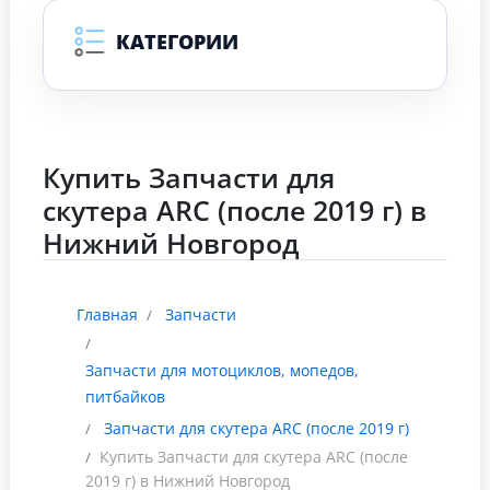
КАТЕГОРИИ
Купить Запчасти для
скутера ARC (после 2019 г) в
Нижний Новгород
Главная
Запчасти
Запчасти для мотоциклов, мопедов,
питбайков
Запчасти для скутера ARC (после 2019 г)
Купить Запчасти для скутера ARC (после
2019 г) в Нижний Новгород