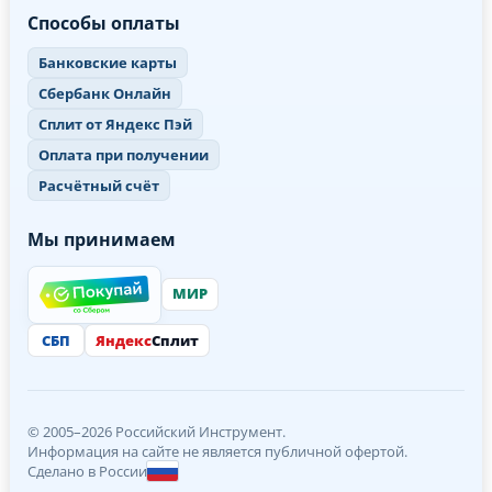
Способы оплаты
Банковские карты
Сбербанк Онлайн
Сплит от Яндекс Пэй
Оплата при получении
Расчётный счёт
Мы принимаем
МИР
СБП
Яндекс
Сплит
© 2005–2026 Российский Инструмент.
Информация на сайте не является публичной офертой.
Сделано в России