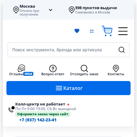
Москва
598 пунктов выдачи
Оплата при
Самовывоз в Москва
получении
Поиск инструмента, бренда или артикула
Отзывы
Вопрос-ответ
Отследить заказ
Контакты
39524
Каталог
Колл-центр не работает
Пн-Пт 9:00-19:00, Сб-Вс выходной
Оформите заказ через сайт
+7 (937) 142-23-41