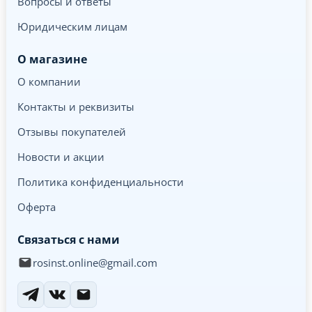
Вопросы и ответы
Юридическим лицам
О магазине
О компании
Контакты и реквизиты
Отзывы покупателей
Новости и акции
Политика конфиденциальности
Оферта
Связаться с нами
rosinst.online@gmail.com