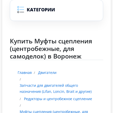
КАТЕГОРИИ
Купить Муфты сцепления
(центробежные, для
самоделок) в Воронеж
Главная
Двигатели
Запчасти для двигателей общего
назначения (Lifan, Loncin, Brait и другие)
Редукторы и центробежное сцепление
Муфты сцепления (центробежные, для