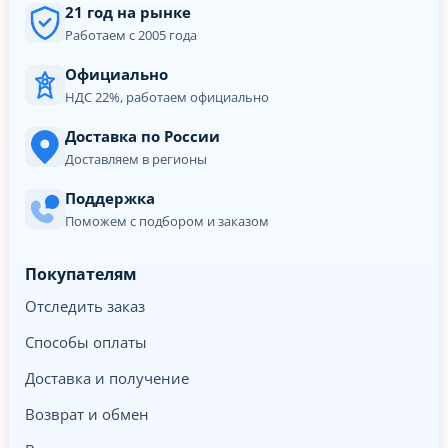
21 год на рынке
Работаем с 2005 года
Официально
НДС 22%, работаем официально
Доставка по России
Доставляем в регионы
Поддержка
Поможем с подбором и заказом
Покупателям
Отследить заказ
Способы оплаты
Доставка и получение
Возврат и обмен