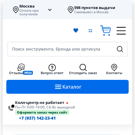
Москва
598 пунктов выдачи
Оплата при
Самовывоз в Москва
получении
Поиск инструмента, бренда или артикула
Отзывы
Вопрос-ответ
Отследить заказ
Контакты
39524
Каталог
Колл-центр не работает
Пн-Пт 9:00-19:00, Сб-Вс выходной
Оформите заказ через сайт
+7 (937) 142-23-41