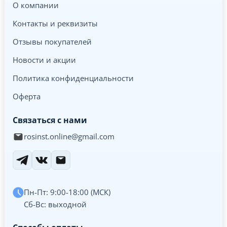
О компании
Контакты и реквизиты
Отзывы покупателей
Новости и акции
Политика конфиденциальности
Оферта
Связаться с нами
rosinst.online@gmail.com
Пн-Пт: 9:00-18:00 (МСК)
Сб-Вс: выходной