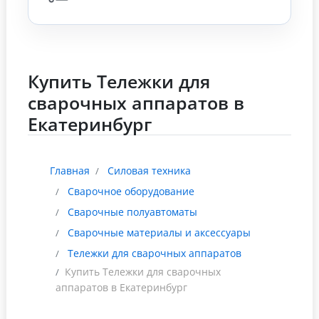
Купить Тележки для
сварочных аппаратов в
Екатеринбург
Главная
Силовая техника
Сварочное оборудование
Сварочные полуавтоматы
Сварочные материалы и аксессуары
Тележки для сварочных аппаратов
Купить Тележки для сварочных
аппаратов в Екатеринбург