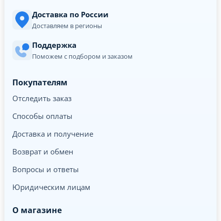
Доставка по России
Доставляем в регионы
Поддержка
Поможем с подбором и заказом
Покупателям
Отследить заказ
Способы оплаты
Доставка и получение
Возврат и обмен
Вопросы и ответы
Юридическим лицам
О магазине