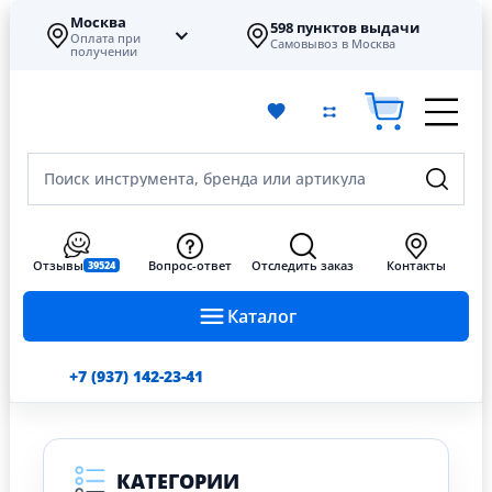
Москва
598 пунктов выдачи
Оплата при
Самовывоз в Москва
получении
Поиск инструмента, бренда или артикула
Отзывы
Вопрос-ответ
Отследить заказ
Контакты
39524
Каталог
+7 (937) 142-23-41
КАТЕГОРИИ