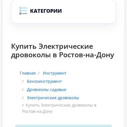
КАТЕГОРИИ
Купить Электрические
дровоколы в Ростов-на-Дону
Главная
Инструмент
Бензоинструмент
Дровоколы садовые
Электрические дровоколы
Купить Электрические дровоколы в
Ростов-на-Дону