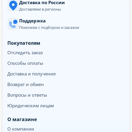
Доставка по России
Доставляем в регионы
Поддержка
Поможем с подбором и заказом
Покупателям
Отследить заказ
Способы оплаты
Доставка и получение
Возврат и обмен
Вопросы и ответы
Юридическим лицам
О магазине
О компании