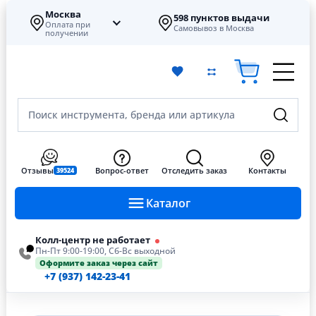
Москва
598 пунктов выдачи
Оплата при
Самовывоз в Москва
получении
Поиск инструмента, бренда или артикула
Отзывы
Вопрос-ответ
Отследить заказ
Контакты
39524
Каталог
Колл-центр не работает
Пн-Пт 9:00-19:00, Сб-Вс выходной
Оформите заказ через сайт
+7 (937) 142-23-41