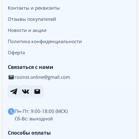
Контакты и реквизиты
Отзывы покупателей
Новости и акции
Политика конфиденциальности
Оферта
Связаться с нами
rosinst.online@gmail.com
Пн-Пт: 9:00-18:00 (МСК)
Сб-Вс: выходной
Способы оплаты