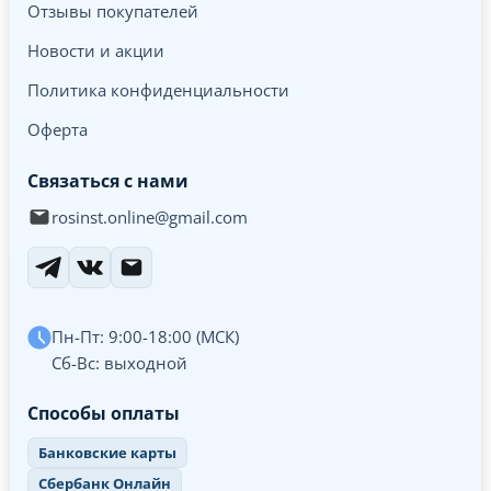
Отзывы покупателей
Новости и акции
Политика конфиденциальности
Оферта
Связаться с нами
rosinst.online@gmail.com
Пн-Пт: 9:00-18:00 (МСК)
Сб-Вс: выходной
Способы оплаты
Банковские карты
Сбербанк Онлайн