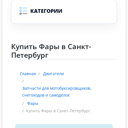
КАТЕГОРИИ
Купить Фары в Санкт-
Петербург
Главная
Двигатели
Запчасти для мотобуксировщиков,
снегоходов и самоделок
Фары
Купить Фары в Санкт-Петербург