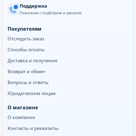
Поддержка
Поможем с подбором и заказом
Покупателям
Отследить заказ
Способы оплаты
Доставка и получение
Возврат и обмен
Вопросы и ответы
Юридическим лицам
О магазине
О компании
Контакты и реквизиты