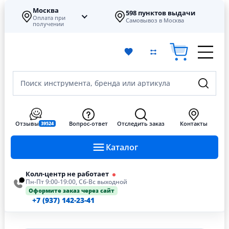
Москва
598 пунктов выдачи
Оплата при
Самовывоз в Москва
получении
Поиск инструмента, бренда или артикула
Отзывы
Вопрос-ответ
Отследить заказ
Контакты
39524
Каталог
Колл-центр не работает
Пн-Пт 9:00-19:00, Сб-Вс выходной
Оформите заказ через сайт
+7 (937) 142-23-41