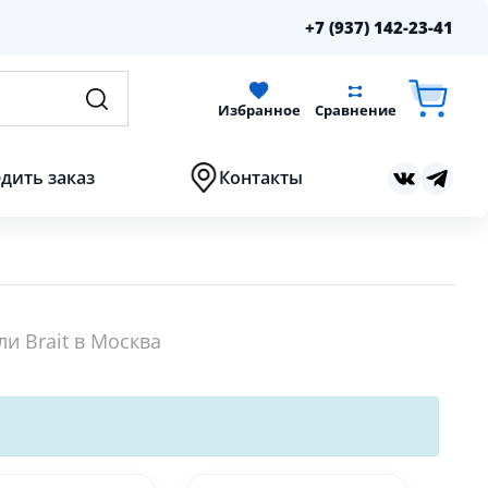
+7 (937) 142-23-41
Избранное
Сравнение
дить заказ
Контакты
и Brait в Москва