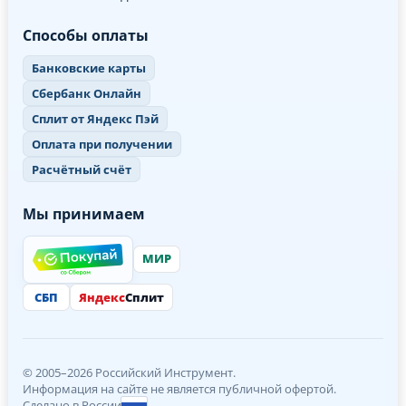
Способы оплаты
Банковские карты
Сбербанк Онлайн
Сплит от Яндекс Пэй
Оплата при получении
Расчётный счёт
Мы принимаем
МИР
СБП
Яндекс
Сплит
© 2005–2026 Российский Инструмент.
Информация на сайте не является публичной офертой.
Сделано в России