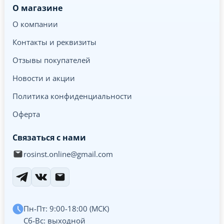
О магазине
О компании
Контакты и реквизиты
Отзывы покупателей
Новости и акции
Политика конфиденциальности
Оферта
Связаться с нами
rosinst.online@gmail.com
Пн-Пт: 9:00-18:00 (МСК)
Сб-Вс: выходной