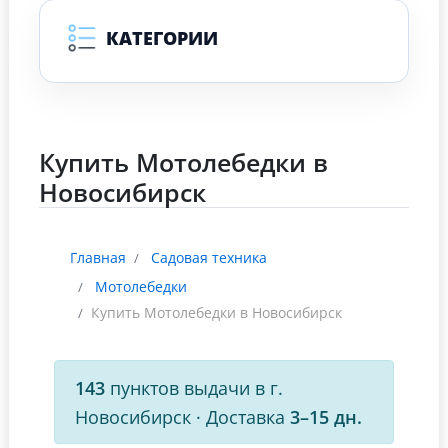
КАТЕГОРИИ
Купить Мотолебедки в
Новосибирск
Главная
Садовая техника
Мотолебедки
Купить Мотолебедки в Новосибирск
143
пунктов выдачи в г.
Новосибирск
·
Доставка
3–15 дн.