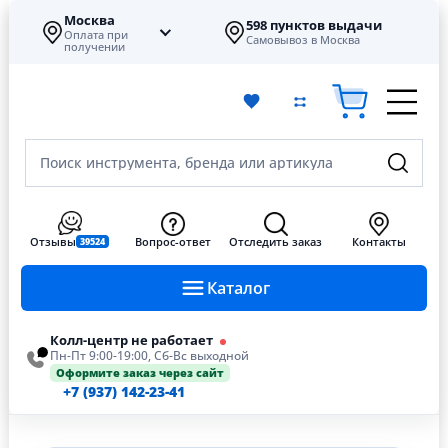
Москва
598 пунктов выдачи
Оплата при
Самовывоз в Москва
получении
Поиск инструмента, бренда или артикула
Отзывы
Вопрос-ответ
Отследить заказ
Контакты
39524
Каталог
Колл-центр не работает
Пн-Пт 9:00-19:00, Сб-Вс выходной
Оформите заказ через сайт
+7 (937) 142-23-41