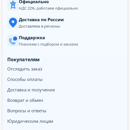
Официально
НДС 22%, работаем официально
Доставка по России
Доставляем в регионы
Поддержка
Поможем с подбором и заказом
Покупателям
Отследить заказ
Способы оплаты
Доставка и получение
Возврат и обмен
Вопросы и ответы
Юридическим лицам