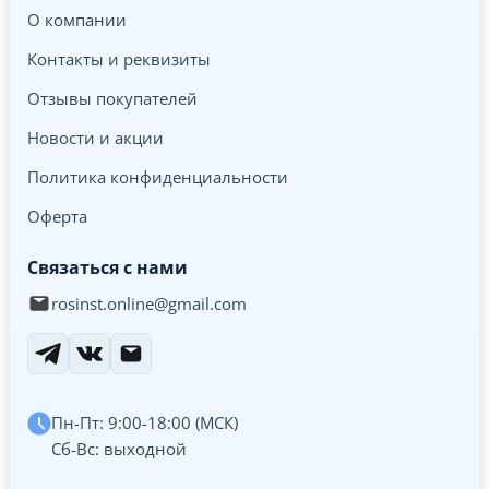
О компании
Контакты и реквизиты
Отзывы покупателей
Новости и акции
Политика конфиденциальности
Оферта
Связаться с нами
rosinst.online@gmail.com
Пн-Пт: 9:00-18:00 (МСК)
Сб-Вс: выходной