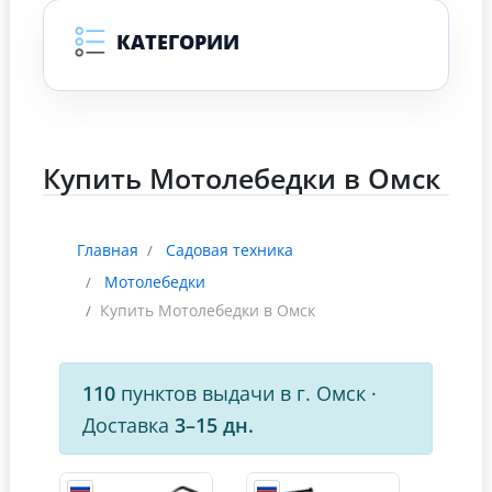
КАТЕГОРИИ
Купить Мотолебедки в Омск
Главная
Садовая техника
Мотолебедки
Купить Мотолебедки в Омск
110
пунктов выдачи в г. Омск
·
Доставка
3–15 дн.