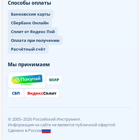
Способы оплаты
Банковские карты
Сбербанк Онлайн
Сплит от Яндекс Пэй
Оплата при получении
Расчётный счёт
Мы принимаем
МИР
СБП
Яндекс
Сплит
© 2005–2026 Российский Инструмент.
Информация на сайте не является публичной офертой.
Сделано в России