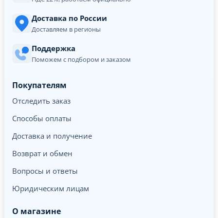
Доставка по России
Доставляем в регионы
Поддержка
Поможем с подбором и заказом
Покупателям
Отследить заказ
Способы оплаты
Доставка и получение
Возврат и обмен
Вопросы и ответы
Юридическим лицам
О магазине