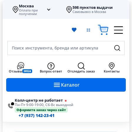
Москва
598 пунктов выдачи
Оплата при
Самовывоз в Москва
получении
Поиск инструмента, бренда или артикула
Отзывы
Вопрос-ответ
Отследить заказ
Контакты
39524
Каталог
Колл-центр не работает
Пн-Пт 9:00-19:00, Сб-Вс выходной
Оформите заказ через сайт
+7 (937) 142-23-41