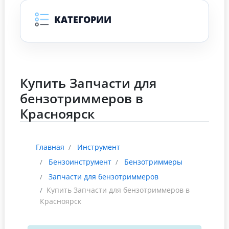
КАТЕГОРИИ
Купить Запчасти для
бензотриммеров в
Красноярск
Главная
Инструмент
Бензоинструмент
Бензотриммеры
Запчасти для бензотриммеров
Купить Запчасти для бензотриммеров в
Красноярск