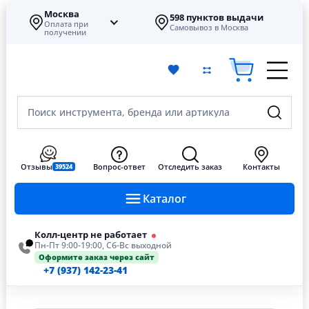
Москва
598 пунктов выдачи
Оплата при
Самовывоз в Москва
получении
Поиск инструмента, бренда или артикула
Отзывы
Вопрос-ответ
Отследить заказ
Контакты
39524
Каталог
Колл-центр не работает
Пн-Пт 9:00-19:00, Сб-Вс выходной
Оформите заказ через сайт
+7 (937) 142-23-41