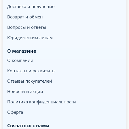
Доставка и получение
Возврат и обмен
Вопросы и ответы
Юридическим лицам
О магазине
О компании
Контакты и реквизиты
Отзывы покупателей
Новости и акции
Политика конфиденциальности
Оферта
Связаться с нами