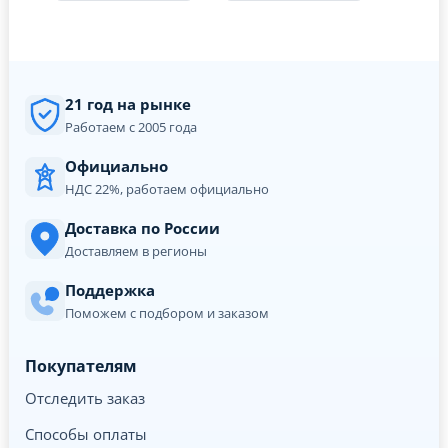
21 год на рынке
Работаем с 2005 года
Официально
НДС 22%, работаем официально
Доставка по России
Доставляем в регионы
Поддержка
Поможем с подбором и заказом
Покупателям
Отследить заказ
Способы оплаты