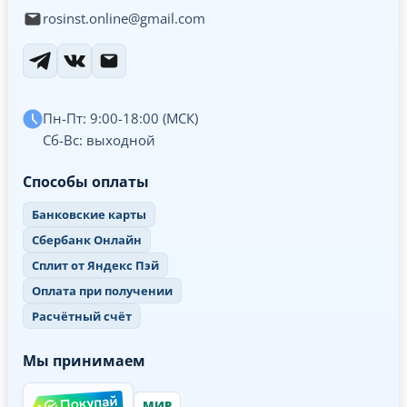
rosinst.online@gmail.com
Пн-Пт: 9:00-18:00 (МСК)
Сб-Вс: выходной
Способы оплаты
Банковские карты
Сбербанк Онлайн
Сплит от Яндекс Пэй
Оплата при получении
Расчётный счёт
Мы принимаем
МИР