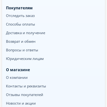
Покупателям
Отследить заказ
Способы оплаты
Доставка и получение
Возврат и обмен
Вопросы и ответы
Юридическим лицам
О магазине
О компании
Контакты и реквизиты
Отзывы покупателей
Новости и акции