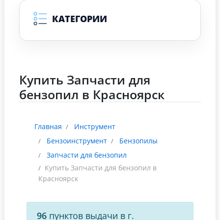
КАТЕГОРИИ
Купить Запчасти для
бензопил в Красноярск
Главная
Инструмент
Бензоинструмент
Бензопилы
Запчасти для бензопил
Купить Запчасти для бензопил в
Красноярск
96
пунктов выдачи в г.