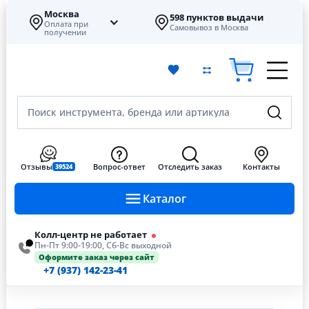
Москва
598 пунктов выдачи
Оплата при
Самовывоз в Москва
получении
Поиск инструмента, бренда или артикула
Отзывы
Вопрос-ответ
Отследить заказ
Контакты
39524
Каталог
Колл-центр не работает
Пн-Пт 9:00-19:00, Сб-Вс выходной
Оформите заказ через сайт
+7 (937) 142-23-41