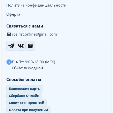
Политика конфиденциальности
Оферта
Связаться с нами
rosinst.online@gmail.com
Пн-Пт: 9:00-18:00 (МСК)
Сб-Вс: выходной
Способы оплаты
Банковские карты
Сбербанк Онлайн
Сплит от Яндекс Пэй
Оплата при получении