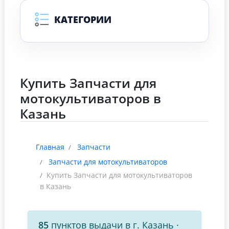
КАТЕГОРИИ
Купить Запчасти для
мотокультиваторов в
Казань
Главная
Запчасти
Запчасти для мотокультиваторов
Купить Запчасти для мотокультиваторов
в Казань
85
пунктов выдачи в г. Казань
·