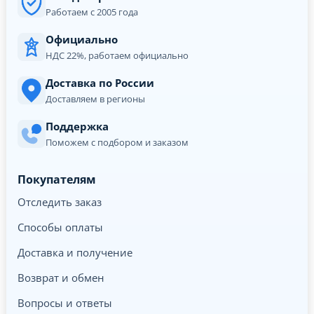
Работаем с 2005 года
Официально
НДС 22%, работаем официально
Доставка по России
Доставляем в регионы
Поддержка
Поможем с подбором и заказом
Покупателям
Отследить заказ
Способы оплаты
Доставка и получение
Возврат и обмен
Вопросы и ответы