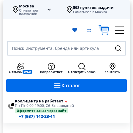
Москва
598 пунктов выдачи
Оплата при
Самовывоз в Москва
получении
Поиск инструмента, бренда или артикула
Отзывы
Вопрос-ответ
Отследить заказ
Контакты
39524
Каталог
Колл-центр не работает
Пн-Пт 9:00-19:00, Сб-Вс выходной
Оформите заказ через сайт
+7 (937) 142-23-41