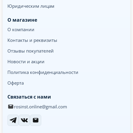
Юридическим лицам
О магазине
О компании
Контакты и реквизиты
Отзывы покупателей
Новости и акции
Политика конфиденциальности
Оферта
Связаться с нами
rosinst.online@gmail.com