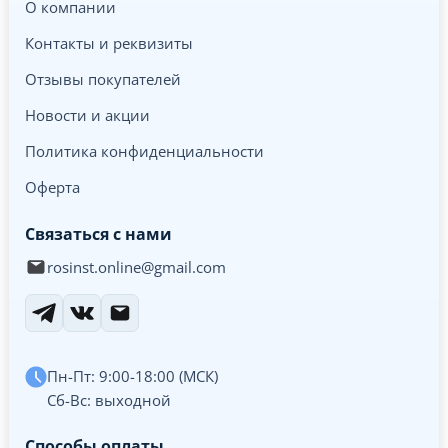
О компании
Контакты и реквизиты
Отзывы покупателей
Новости и акции
Политика конфиденциальности
Оферта
Связаться с нами
rosinst.online@gmail.com
Пн-Пт: 9:00-18:00 (МСК)
Сб-Вс: выходной
Способы оплаты