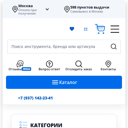
Москва
598 пунктов выдачи
Оплата при
Самовывоз в Москва
получении
Поиск инструмента, бренда или артикула
Отзывы
Вопрос-ответ
Отследить заказ
Контакты
39524
Каталог
+7 (937) 142-23-41
КАТЕГОРИИ