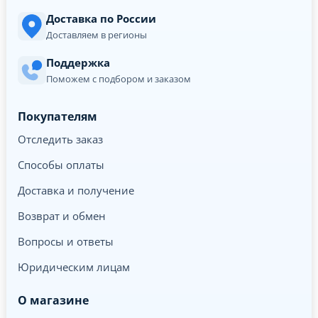
Доставка по России
Доставляем в регионы
Поддержка
Поможем с подбором и заказом
Покупателям
Отследить заказ
Способы оплаты
Доставка и получение
Возврат и обмен
Вопросы и ответы
Юридическим лицам
О магазине