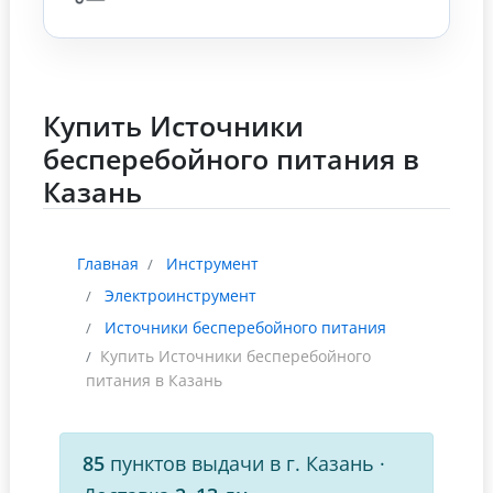
Купить Источники
бесперебойного питания в
Казань
Главная
Инструмент
Электроинструмент
Источники бесперебойного питания
Купить Источники бесперебойного
питания в Казань
85
пунктов выдачи в г. Казань
·