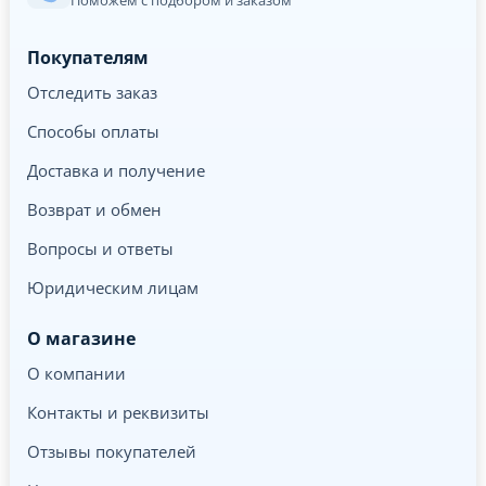
Поможем с подбором и заказом
Покупателям
Отследить заказ
Способы оплаты
Доставка и получение
Возврат и обмен
Вопросы и ответы
Юридическим лицам
О магазине
О компании
Контакты и реквизиты
Отзывы покупателей