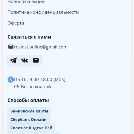
Новости и акции
Политика конфиденциальности
Оферта
Связаться с нами
rosinst.online@gmail.com
Пн-Пт: 9:00-18:00 (МСК)
Сб-Вс: выходной
Способы оплаты
Банковские карты
Сбербанк Онлайн
Сплит от Яндекс Пэй