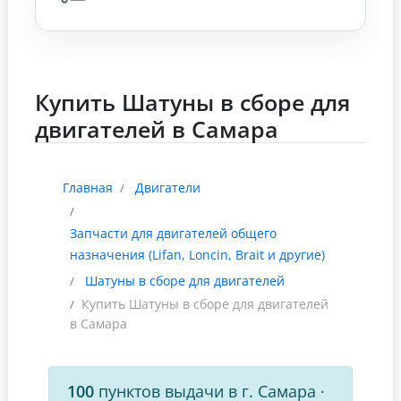
Купить Шатуны в сборе для
двигателей в Самара
Главная
Двигатели
Запчасти для двигателей общего
назначения (Lifan, Loncin, Brait и другие)
Шатуны в сборе для двигателей
Купить Шатуны в сборе для двигателей
в Самара
100
пунктов выдачи в г. Самара
·