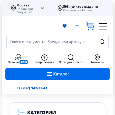
Москва
598 пунктов выдачи
Оплата при
Самовывоз в Москва
получении
Поиск инструмента, бренда или артикула
Отзывы
Вопрос-ответ
Отследить заказ
Контакты
39524
Каталог
+7 (937) 142-23-41
КАТЕГОРИИ