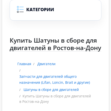
КАТЕГОРИИ
Купить Шатуны в сборе для
двигателей в Ростов-на-Дону
Главная
Двигатели
Запчасти для двигателей общего
назначения (Lifan, Loncin, Brait и другие)
Шатуны в сборе для двигателей
Купить Шатуны в сборе для двигателей
в Ростов-на-Дону