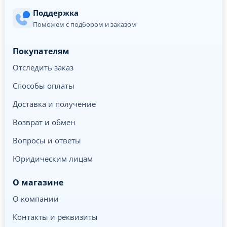
Поддержка
Поможем с подбором и заказом
Покупателям
Отследить заказ
Способы оплаты
Доставка и получение
Возврат и обмен
Вопросы и ответы
Юридическим лицам
О магазине
О компании
Контакты и реквизиты