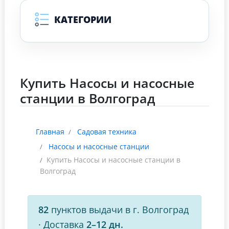
КАТЕГОРИИ
Купить Насосы и насосные
станции в Волгоград
Главная
Садовая техника
Насосы и насосные станции
Купить Насосы и насосные станции в
Волгоград
82
пунктов выдачи в г. Волгоград
·
Доставка
2–12 дн.