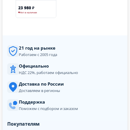
23 980
₽
Нет в наличии
21 год на рынке
Работаем с 2005 года
Официально
НДС 22%, работаем официально
Доставка по России
Доставляем в регионы
Поддержка
Поможем с подбором и заказом
Покупателям