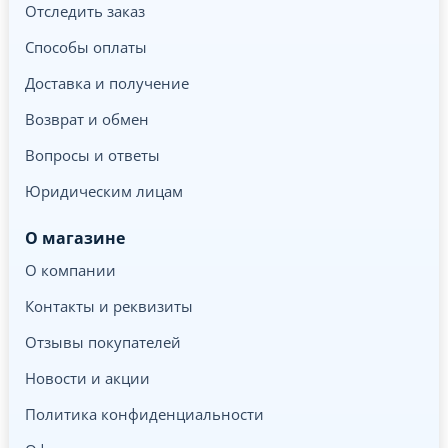
Отследить заказ
Способы оплаты
Доставка и получение
Возврат и обмен
Вопросы и ответы
Юридическим лицам
О магазине
О компании
Контакты и реквизиты
Отзывы покупателей
Новости и акции
Политика конфиденциальности