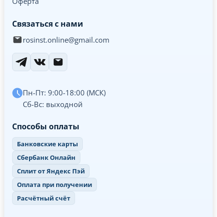
Оферта
Связаться с нами
rosinst.online@gmail.com
Пн-Пт: 9:00-18:00 (МСК)
Сб-Вс: выходной
Способы оплаты
Банковские карты
Сбербанк Онлайн
Сплит от Яндекс Пэй
Оплата при получении
Расчётный счёт