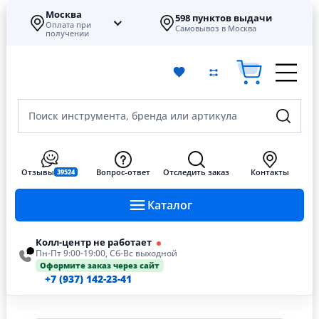
Москва
598 пунктов выдачи
Оплата при
Самовывоз в Москва
получении
Поиск инструмента, бренда или артикула
Отзывы
Вопрос-ответ
Отследить заказ
Контакты
39524
Каталог
Колл-центр не работает
Пн-Пт 9:00-19:00, Сб-Вс выходной
Оформите заказ через сайт
+7 (937) 142-23-41