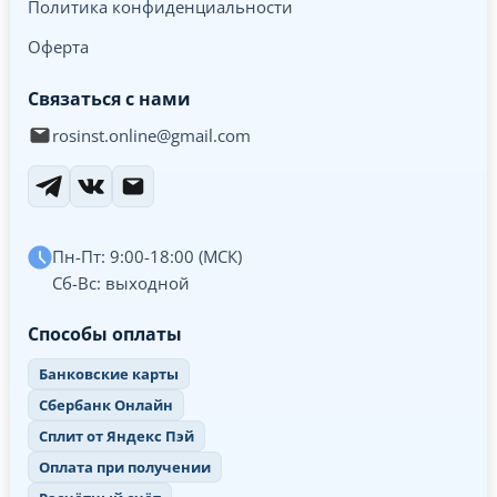
Политика конфиденциальности
Оферта
Связаться с нами
rosinst.online@gmail.com
Пн-Пт: 9:00-18:00 (МСК)
Сб-Вс: выходной
Способы оплаты
Банковские карты
Сбербанк Онлайн
Сплит от Яндекс Пэй
Оплата при получении