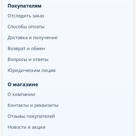
Покупателям
Отследить заказ
Способы оплаты
Доставка и получение
Возврат и обмен
Вопросы и ответы
Юридическим лицам
О магазине
О компании
Контакты и реквизиты
Отзывы покупателей
Новости и акции