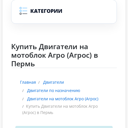
КАТЕГОРИИ
Купить Двигатели на
мотоблок Агро (Агрос) в
Пермь
Главная
Двигатели
Двигатели по назначению
Двигатели на мотоблок Агро (Агрос)
Купить Двигатели на мотоблок Агро
(Агрос) в Пермь