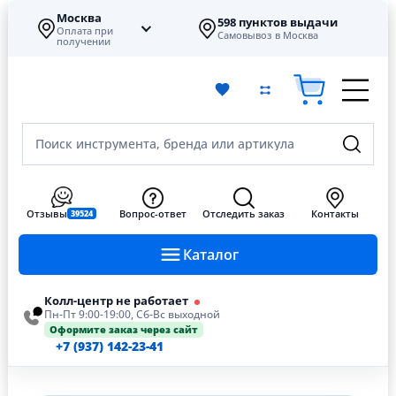
Москва
598 пунктов выдачи
Оплата при
Самовывоз в Москва
получении
Поиск инструмента, бренда или артикула
Отзывы
Вопрос-ответ
Отследить заказ
Контакты
39524
Каталог
Колл-центр не работает
Пн-Пт 9:00-19:00, Сб-Вс выходной
Оформите заказ через сайт
+7 (937) 142-23-41