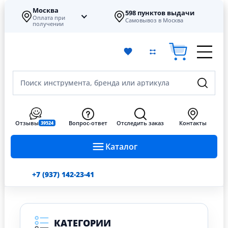
Москва
598 пунктов выдачи
Оплата при
Самовывоз в Москва
получении
Поиск инструмента, бренда или артикула
Отзывы
Вопрос-ответ
Отследить заказ
Контакты
39524
Каталог
+7 (937) 142-23-41
КАТЕГОРИИ