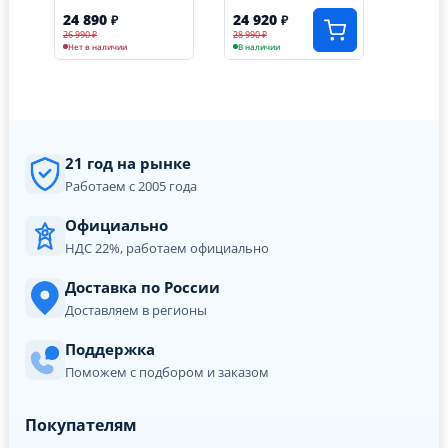
24 890
24 920
₽
₽
26 990 ₽
28 990 ₽
Нет в наличии
В наличии
21 год на рынке
Работаем с 2005 года
Официально
НДС 22%, работаем официально
Доставка по России
Доставляем в регионы
Поддержка
Поможем с подбором и заказом
Покупателям