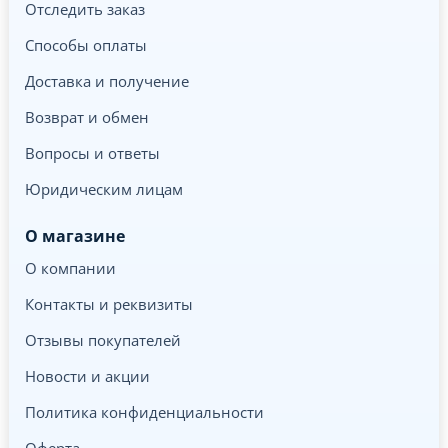
Отследить заказ
Способы оплаты
Доставка и получение
Возврат и обмен
Вопросы и ответы
Юридическим лицам
О магазине
О компании
Контакты и реквизиты
Отзывы покупателей
Новости и акции
Политика конфиденциальности