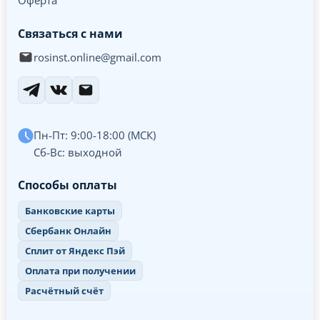
Оферта
Связаться с нами
rosinst.online@gmail.com
Пн-Пт: 9:00-18:00 (МСК)
Сб-Вс: выходной
Способы оплаты
Банковские карты
Сбербанк Онлайн
Сплит от Яндекс Пэй
Оплата при получении
Расчётный счёт