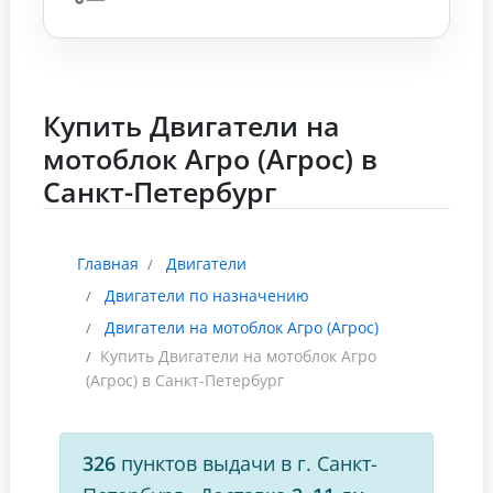
Купить Двигатели на
мотоблок Агро (Агрос) в
Санкт-Петербург
Главная
Двигатели
Двигатели по назначению
Двигатели на мотоблок Агро (Агрос)
Купить Двигатели на мотоблок Агро
(Агрос) в Санкт-Петербург
326
пунктов выдачи в г. Санкт-