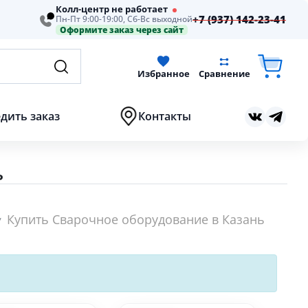
Колл-центр не работает
+7 (937) 142-23-41
Пн-Пт 9:00-19:00, Сб-Вс выходной
Оформите заказ через сайт
Избранное
Сравнение
дить заказ
Контакты
ь
Купить Сварочное оборудование в Казань