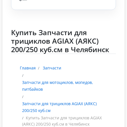
Купить Запчасти для
трициклов AGIAX (АЯКС)
200/250 куб.см в Челябинск
Главная
Запчасти
Запчасти для мотоциклов, мопедов,
питбайков
Запчасти для трициклов AGIAX (АЯКС)
200/250 куб.см
Купить Запчасти для трициклов AGIAX
(АЯКС) 200/250 куб.см в Челябинск