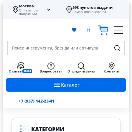
Москва
598 пунктов выдачи
Оплата при
Самовывоз в Москва
получении
Поиск инструмента, бренда или артикула
Отзывы
Вопрос-ответ
Отследить заказ
Контакты
39524
Каталог
+7 (937) 142-23-41
КАТЕГОРИИ