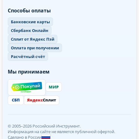
Способы оплаты
Банковские карты
Сбербанк Онлайн
Сплит от Яндекс Пэй
Оплата при получении
Расчётный счёт
Мы принимаем
МИР
СБП
Яндекс
Сплит
© 2005–2026 Российский Инструмент.
Информация на сайте не является публичной офертой.
Сделано в России