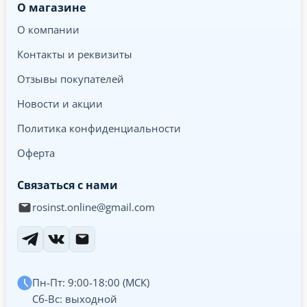
О магазине
О компании
Контакты и реквизиты
Отзывы покупателей
Новости и акции
Политика конфиденциальности
Оферта
Связаться с нами
rosinst.online@gmail.com
Пн-Пт: 9:00-18:00 (МСК)
Сб-Вс: выходной