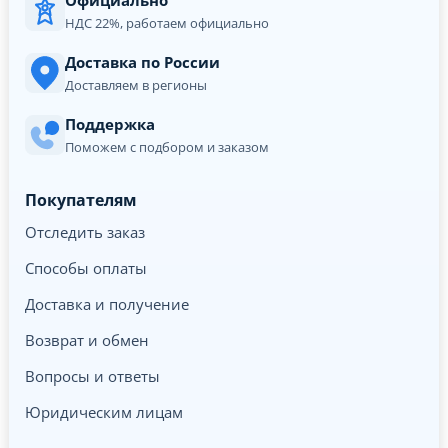
НДС 22%, работаем официально
Доставка по России
Доставляем в регионы
Поддержка
Поможем с подбором и заказом
Покупателям
Отследить заказ
Способы оплаты
Доставка и получение
Возврат и обмен
Вопросы и ответы
Юридическим лицам