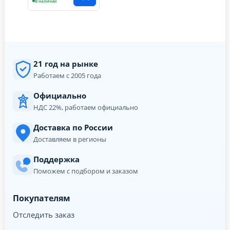
В наличии
21 год на рынке
Работаем с 2005 года
Официально
НДС 22%, работаем официально
Доставка по России
Доставляем в регионы
Поддержка
Поможем с подбором и заказом
Покупателям
Отследить заказ