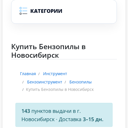
КАТЕГОРИИ
Купить Бензопилы в
Новосибирск
Главная
Инструмент
Бензоинструмент
Бензопилы
Купить Бензопилы в Новосибирск
143
пунктов выдачи в г.
Новосибирск
·
Доставка
3–15 дн.