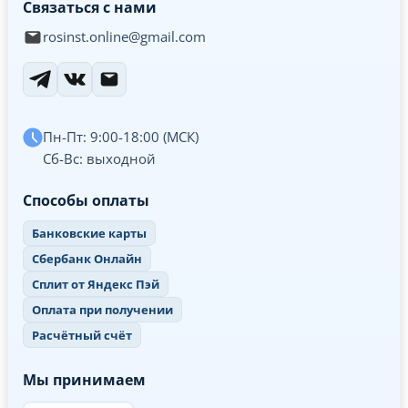
Связаться с нами
rosinst.online@gmail.com
Пн-Пт: 9:00-18:00 (МСК)
Сб-Вс: выходной
Способы оплаты
Банковские карты
Сбербанк Онлайн
Сплит от Яндекс Пэй
Оплата при получении
Расчётный счёт
Мы принимаем