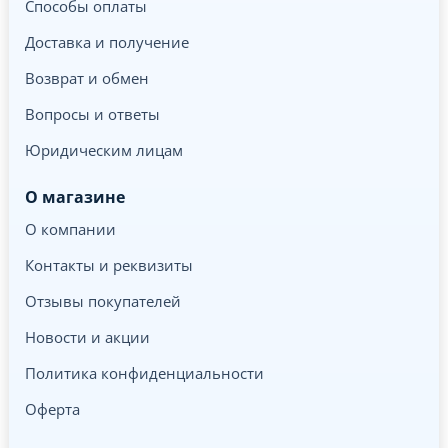
Способы оплаты
Доставка и получение
Возврат и обмен
Вопросы и ответы
Юридическим лицам
О магазине
О компании
Контакты и реквизиты
Отзывы покупателей
Новости и акции
Политика конфиденциальности
Оферта