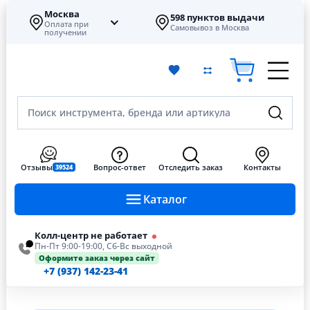
Москва
598 пунктов выдачи
Оплата при
Самовывоз в Москва
получении
Поиск инструмента, бренда или артикула
Отзывы
Вопрос-ответ
Отследить заказ
Контакты
39524
Каталог
Колл-центр не работает
Пн-Пт 9:00-19:00, Сб-Вс выходной
Оформите заказ через сайт
+7 (937) 142-23-41