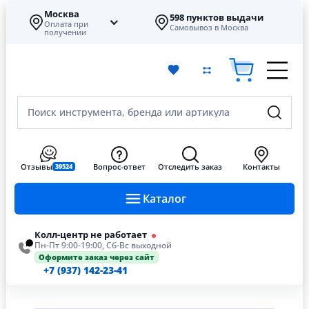
Москва
598 пунктов выдачи
Оплата при
Самовывоз в Москва
получении
Поиск инструмента, бренда или артикула
Отзывы
Вопрос-ответ
Отследить заказ
Контакты
39524
Каталог
Колл-центр не работает
Пн-Пт 9:00-19:00, Сб-Вс выходной
Оформите заказ через сайт
+7 (937) 142-23-41