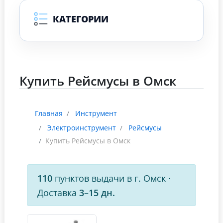
КАТЕГОРИИ
Купить Рейсмусы в Омск
Главная
Инструмент
Электроинструмент
Рейсмусы
Купить Рейсмусы в Омск
110
пунктов выдачи в г. Омск
·
Доставка
3–15 дн.