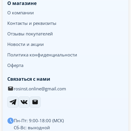
О магазине
О компании
Контакты и реквизиты
Отзывы покупателей
Новости и акции
Политика конфиденциальности
Оферта
Связаться с нами
rosinst.online@gmail.com
Пн-Пт: 9:00-18:00 (МСК)
Сб-Вс: выходной