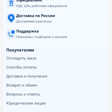
Официально
НДС 22%, работаем официально
Доставка по России
Доставляем в регионы
Поддержка
Поможем с подбором и заказом
Покупателям
Отследить заказ
Способы оплаты
Доставка и получение
Возврат и обмен
Вопросы и ответы
Юридическим лицам