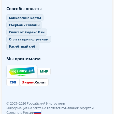
Способы оплаты
Банковские карты
Сбербанк Онлайн
Сплит от Яндекс Пэй
Оплата при получении
Расчётный счёт
Мы принимаем
МИР
СБП
Яндекс
Сплит
© 2005–2026 Российский Инструмент.
Информация на сайте не является публичной офертой.
Сделано в России