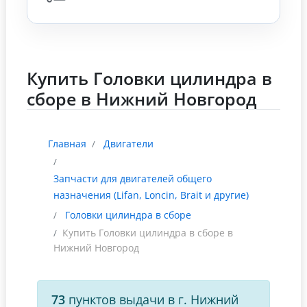
Купить Головки цилиндра в
сборе в Нижний Новгород
Главная
Двигатели
Запчасти для двигателей общего
назначения (Lifan, Loncin, Brait и другие)
Головки цилиндра в сборе
Купить Головки цилиндра в сборе в
Нижний Новгород
73
пунктов выдачи в г. Нижний