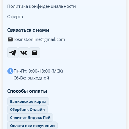
Политика конфиденциальности
Оферта
Связаться с нами
rosinst.online@gmail.com
Пн-Пт: 9:00-18:00 (МСК)
Сб-Вс: выходной
Способы оплаты
Банковские карты
Сбербанк Онлайн
Сплит от Яндекс Пэй
Оплата при получении