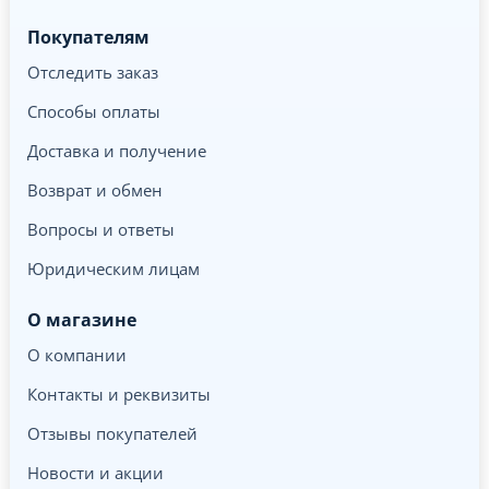
Покупателям
Отследить заказ
Способы оплаты
Доставка и получение
Возврат и обмен
Вопросы и ответы
Юридическим лицам
О магазине
О компании
Контакты и реквизиты
Отзывы покупателей
Новости и акции