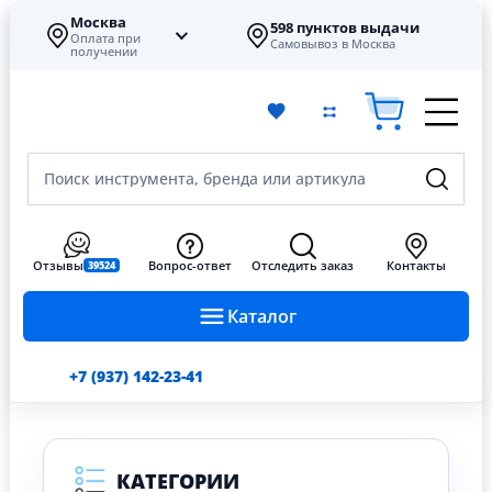
Москва
598 пунктов выдачи
Оплата при
Самовывоз в Москва
получении
Поиск инструмента, бренда или артикула
Отзывы
Вопрос-ответ
Отследить заказ
Контакты
39524
Каталог
+7 (937) 142-23-41
КАТЕГОРИИ