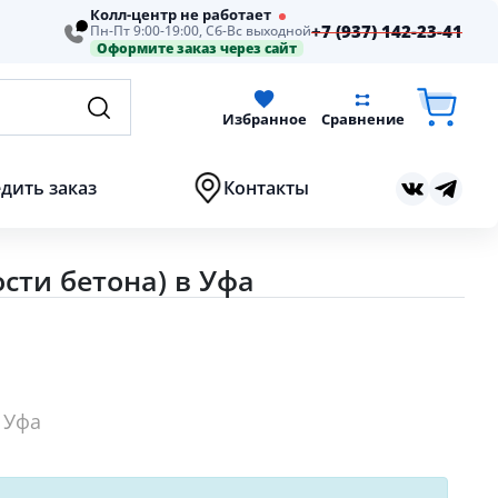
Колл-центр не работает
+7 (937) 142-23-41
Пн-Пт 9:00-19:00, Сб-Вс выходной
Оформите заказ через сайт
Избранное
Сравнение
дить заказ
Контакты
сти бетона) в Уфа
 Уфа