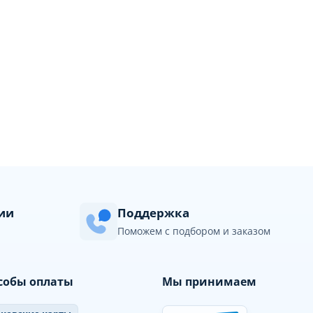
сии
Поддержка
Поможем с подбором и заказом
собы оплаты
Мы принимаем