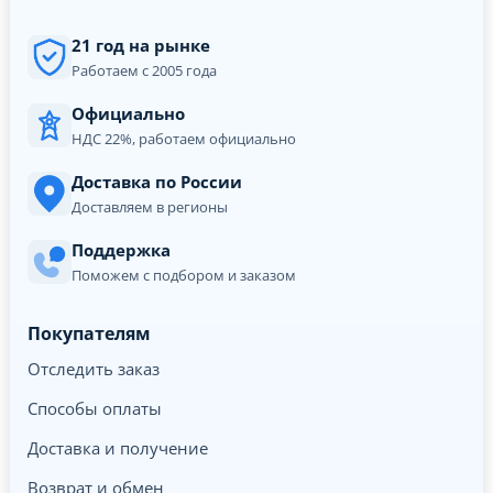
21 год на рынке
Работаем с 2005 года
Официально
НДС 22%, работаем официально
Доставка по России
Доставляем в регионы
Поддержка
Поможем с подбором и заказом
Покупателям
Отследить заказ
Способы оплаты
Доставка и получение
Возврат и обмен