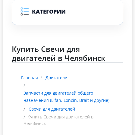
КАТЕГОРИИ
Купить Свечи для
двигателей в Челябинск
Главная
Двигатели
Запчасти для двигателей общего
назначения (Lifan, Loncin, Brait и другие)
Свечи для двигателей
Купить Свечи для двигателей в
Челябинск