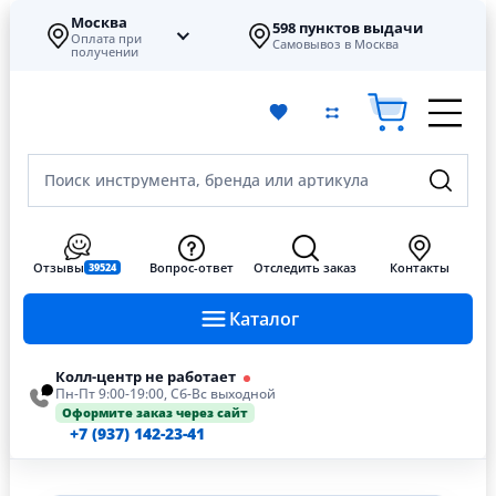
Москва
598 пунктов выдачи
Оплата при
Самовывоз в Москва
получении
Поиск инструмента, бренда или артикула
Отзывы
Вопрос-ответ
Отследить заказ
Контакты
39524
Каталог
Колл-центр не работает
Пн-Пт 9:00-19:00, Сб-Вс выходной
Оформите заказ через сайт
+7 (937) 142-23-41