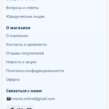
Вопросы и ответы
Юридическим лицам
О магазине
О компании
Контакты и реквизиты
Отзывы покупателей
Новости и акции
Политика конфиденциальности
Оферта
Связаться с нами
rosinst.online@gmail.com