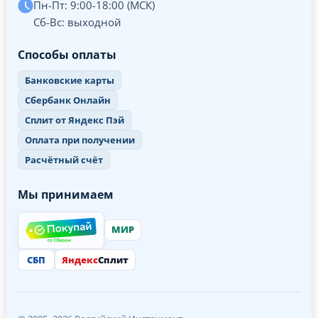
Пн-Пт: 9:00-18:00 (МСК)
Сб-Вс: выходной
Способы оплаты
Банковские карты
Сбербанк Онлайн
Сплит от Яндекс Пэй
Оплата при получении
Расчётный счёт
Мы принимаем
МИР
СБП
Яндекс
Сплит