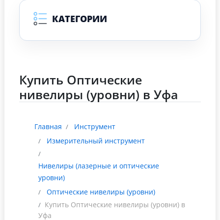
КАТЕГОРИИ
Купить Оптические
нивелиры (уровни) в Уфа
Главная
Инструмент
Измерительный инструмент
Нивелиры (лазерные и оптические
уровни)
Оптические нивелиры (уровни)
Купить Оптические нивелиры (уровни) в
Уфа