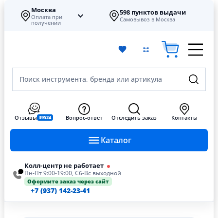
Москва
598 пунктов выдачи
Оплата при
Самовывоз в Москва
получении
Поиск инструмента, бренда или артикула
Отзывы
Вопрос-ответ
Отследить заказ
Контакты
39524
Каталог
Колл-центр не работает
Пн-Пт 9:00-19:00, Сб-Вс выходной
Оформите заказ через сайт
+7 (937) 142-23-41