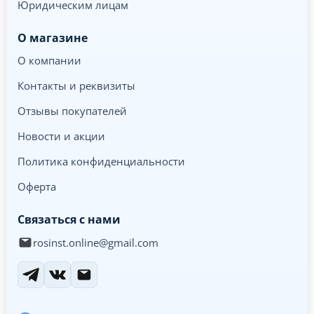
Юридическим лицам
О магазине
О компании
Контакты и реквизиты
Отзывы покупателей
Новости и акции
Политика конфиденциальности
Оферта
Связаться с нами
rosinst.online@gmail.com