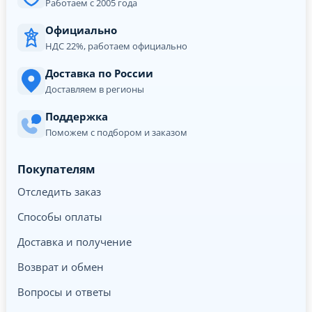
Работаем с 2005 года
Официально
НДС 22%, работаем официально
Доставка по России
Доставляем в регионы
Поддержка
Поможем с подбором и заказом
Покупателям
Отследить заказ
Способы оплаты
Доставка и получение
Возврат и обмен
Вопросы и ответы