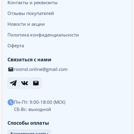
Контакты и реквизиты
Отзывы покупателей
Новости и акции
Политика конфиденциальности
Оферта
Связаться с нами
rosinst.online@gmail.com
Пн-Пт: 9:00-18:00 (МСК)
Сб-Вс: выходной
Способы оплаты
Банковские карты