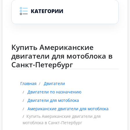
КАТЕГОРИИ
Купить Американские
двигатели для мотоблока в
Санкт-Петербург
Главная
Двигатели
Двигатели по назначению
Двигатели для мотоблока
Американские двигатели для мотоблока
Купить Американские двигатели для
мотоблока в Санкт-Петербург