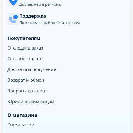
Доставляем в регионы
Поддержка
Поможем с подбором и заказом
Покупателям
Отследить заказ
Способы оплаты
Доставка и получение
Возврат и обмен
Вопросы и ответы
Юридическим лицам
О магазине
О компании