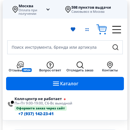
Москва
598 пунктов выдачи
Оплата при
Самовывоз в Москва
получении
Поиск инструмента, бренда или артикула
Отзывы
Вопрос-ответ
Отследить заказ
Контакты
39524
Каталог
Колл-центр не работает
Пн-Пт 9:00-19:00, Сб-Вс выходной
Оформите заказ через сайт
+7 (937) 142-23-41