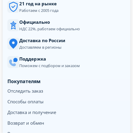
21 год на рынке
Работаем с 2005 года
Официально
НДС 22%, работаем официально
Доставка по России
Доставляем в регионы
Поддержка
Поможем с подбором и заказом
Покупателям
Отследить заказ
Способы оплаты
Доставка и получение
Возврат и обмен