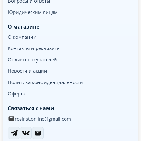
Вопросы и ответы
Юридическим лицам
О магазине
О компании
Контакты и реквизиты
Отзывы покупателей
Новости и акции
Политика конфиденциальности
Оферта
Связаться с нами
rosinst.online@gmail.com