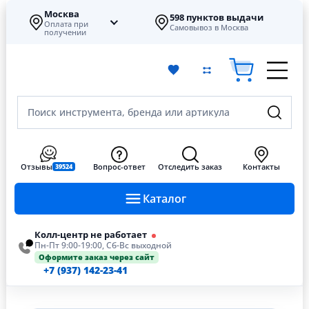
Москва
598 пунктов выдачи
Оплата при
Самовывоз в Москва
получении
Поиск инструмента, бренда или артикула
Отзывы
Вопрос-ответ
Отследить заказ
Контакты
39524
Каталог
Колл-центр не работает
Пн-Пт 9:00-19:00, Сб-Вс выходной
Оформите заказ через сайт
+7 (937) 142-23-41