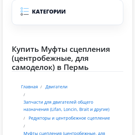
КАТЕГОРИИ
Купить Муфты сцепления
(центробежные, для
самоделок) в Пермь
Главная
Двигатели
Запчасти для двигателей общего
назначения (Lifan, Loncin, Brait и другие)
Редукторы и центробежное сцепление
Муфты сцепления (центробежные, для